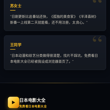
苏女士
“
日剧更新比追番站还快，《孤独的美食家》《半泽直树》
新番一上线第二天就能看，还不用注册，太良心。
”
王同学
“
日本动漫和综艺分类做得很清楚，找片不踩坑，免费看日
本电影大全已经被我设成浏览器首页了。
”
日本电影大全
▶
免费看日本电影大全