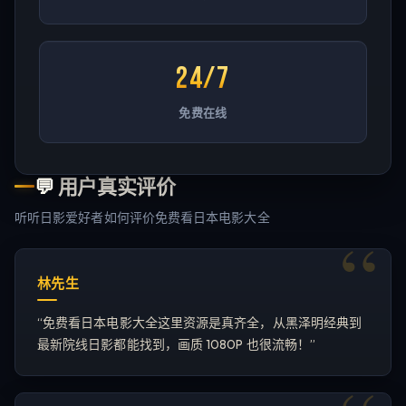
24/7
免费在线
💬
用户真实评价
听听日影爱好者如何评价免费看日本电影大全
林先生
“
免费看日本电影大全这里资源是真齐全，从黑泽明经典到
最新院线日影都能找到，画质 1080P 也很流畅！
”