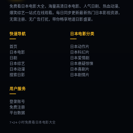
免费看日本电影大全，海量高清日本电影、人气日剧、热血动漫、
爆笑综艺一站式在线观看。每日同步更新最新热门日本影视资源，
无需注册、无广告打扰，带你畅享地道日影盛宴。
快速导航
日本电影分类
首页
日本动作片
日本电影
日本科幻片
日剧
日本爱情剧
日本综艺
日本悬疑惊悚
日本动漫
日本喜剧片
搜索日影
日本剧情片
用户服务
登录账号
免费注册
平台数据
7×24 小时免费看日本电影大全