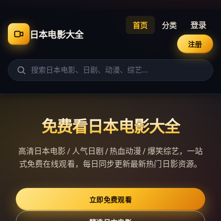
登录
首页
分类
日本电影大全
注册
免费看日本电影大全
高清日本电影 / 人气日剧 / 热血动漫 / 爆笑综艺，一站
式免费在线观看，每日同步更新最新热门日影资源。
立即免费观看