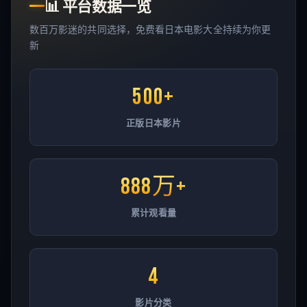
📊
平台数据一览
数百万影迷的共同选择，免费看日本电影大全持续为你更
新
500+
正版日本影片
888万+
累计观看量
4
影片分类